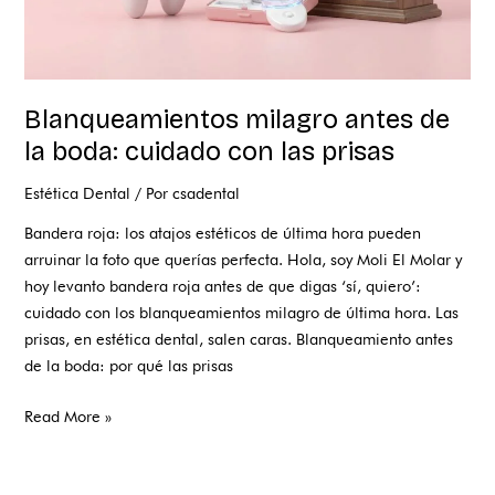
Blanqueamientos milagro antes de
la boda: cuidado con las prisas
Estética Dental
/ Por
csadental
Bandera roja: los atajos estéticos de última hora pueden
arruinar la foto que querías perfecta. Hola, soy Moli El Molar y
hoy levanto bandera roja antes de que digas ‘sí, quiero’:
cuidado con los blanqueamientos milagro de última hora. Las
prisas, en estética dental, salen caras. Blanqueamiento antes
de la boda: por qué las prisas
Read More »