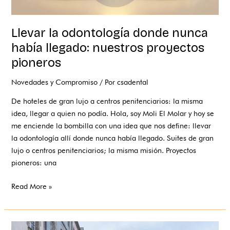
Llevar la odontología donde nunca
había llegado: nuestros proyectos
pioneros
Novedades y Compromiso
/ Por
csadental
De hoteles de gran lujo a centros penitenciarios: la misma
idea, llegar a quien no podía. Hola, soy Moli El Molar y hoy se
me enciende la bombilla con una idea que nos define: llevar
la odontología allí donde nunca había llegado. Suites de gran
lujo o centros penitenciarios; la misma misión. Proyectos
pioneros: una
Read More »
Dentista