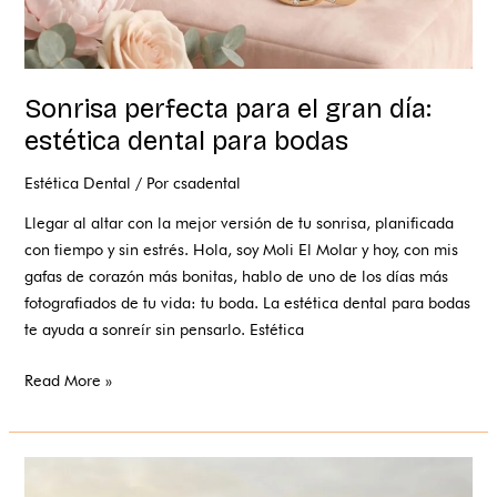
Sonrisa perfecta para el gran día:
estética dental para bodas
Estética Dental
/ Por
csadental
Llegar al altar con la mejor versión de tu sonrisa, planificada
con tiempo y sin estrés. Hola, soy Moli El Molar y hoy, con mis
gafas de corazón más bonitas, hablo de uno de los días más
fotografiados de tu vida: tu boda. La estética dental para bodas
te ayuda a sonreír sin pensarlo. Estética
Read More »
Dentista
a