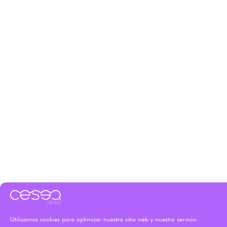
Utilizamos cookies para optimizar nuestro sitio web y nuestro servicio.