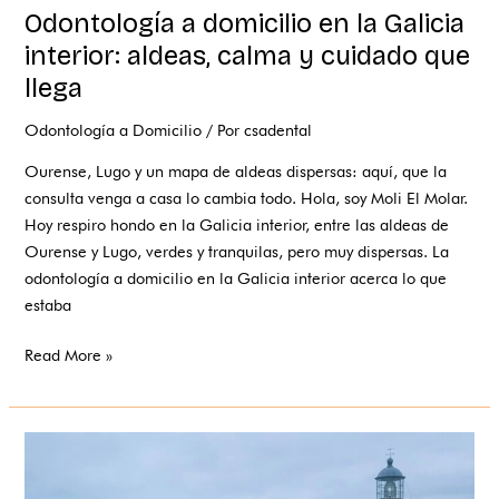
Odontología a domicilio en la Galicia
interior: aldeas, calma y cuidado que
llega
Odontología a Domicilio
/ Por
csadental
Ourense, Lugo y un mapa de aldeas dispersas: aquí, que la
consulta venga a casa lo cambia todo. Hola, soy Moli El Molar.
Hoy respiro hondo en la Galicia interior, entre las aldeas de
Ourense y Lugo, verdes y tranquilas, pero muy dispersas. La
odontología a domicilio en la Galicia interior acerca lo que
estaba
Read More »
Dentista
a
domicilio