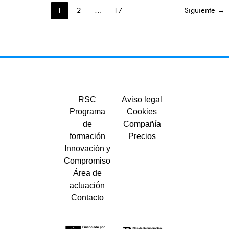
1
2
…
17
Siguiente
→
RSC
Aviso legal
Programa
Cookies
de
Compañía
formación
Precios
Innovación y
Compromiso
Área de
actuación
Contacto