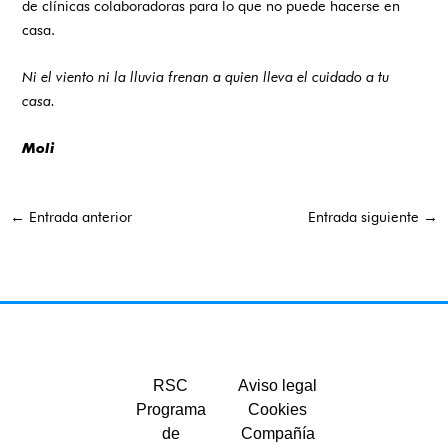
de clínicas colaboradoras para lo que no puede hacerse en
casa.
Ni el viento ni la lluvia frenan a quien lleva el cuidado a tu
casa.
Moli
←
Entrada anterior
Entrada siguiente
→
RSC
Aviso legal
Programa
Cookies
de
Compañía