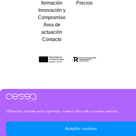
formación
Precios
Innovación y
Compromiso
Área de
actuación
Contacto
Utilizamos cookies para optimizar nuestro sitio web y nuestro servicio.
Aceptar cookies