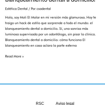
Estética Dental
/ Por
csadental
Hola, soy Moli El Molar en mi versión más glamurosa. Hoy te
traigo un hack de estilo que sorprende a todo el mundo: el
blanqueamiento dental a domicilio. Sí, una sonrisa más
luminosa supervisada por un odontólogo, sin pisar la clínica.
Blanqueamiento dental a domicilio: cómo funciona El
blanqueamiento en casa aclara la parte externa
Read More »
RSC
Aviso legal