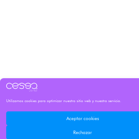
Utilizamos cookies para optimizar nuestro sitio web y nuestro servicio.
Aceptar cookies
Rechazar