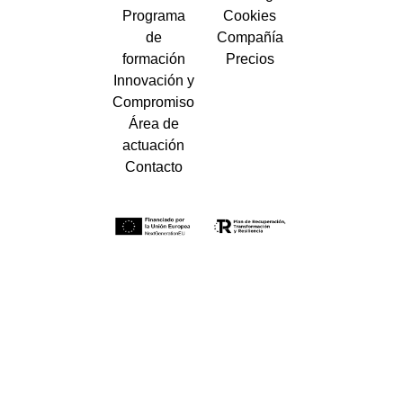
Programa
Cookies
de
Compañía
formación
Precios
Innovación y
Compromiso
Área de
actuación
Contacto