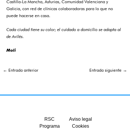
Castilla-La Mancha, Asturias, Comunidad Valenciana y
Galicia, con red de clínicas colaboradoras para lo que no
puede hacerse en casa.
Cada ciudad tiene su color; el cuidado a domicilio se adapta al
de Avilés.
Moli
←
Entrada anterior
Entrada siguiente
→
RSC
Aviso legal
Programa
Cookies