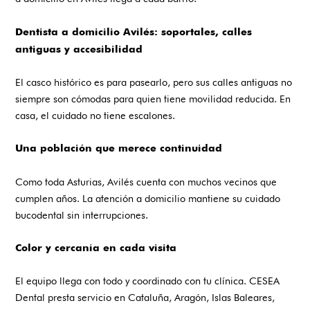
Dentista a domicilio Avilés: soportales, calles
antiguas y accesibilidad
El casco histórico es para pasearlo, pero sus calles antiguas no
siempre son cómodas para quien tiene movilidad reducida. En
casa, el cuidado no tiene escalones.
Una población que merece continuidad
Como toda Asturias, Avilés cuenta con muchos vecinos que
cumplen años. La atención a domicilio mantiene su cuidado
bucodental sin interrupciones.
Color y cercanía en cada visita
El equipo llega con todo y coordinado con tu clínica. CESEA
Dental presta servicio en Cataluña, Aragón, Islas Baleares,