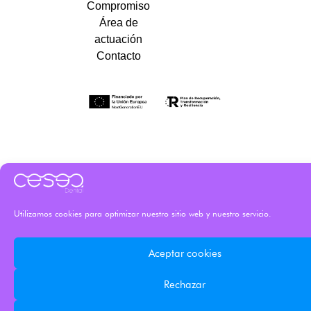
Compromiso
Área de
actuación
Contacto
Utilizamos cookies para optimizar nuestro sitio web y nuestro servicio.
Aceptar cookies
Rechazar