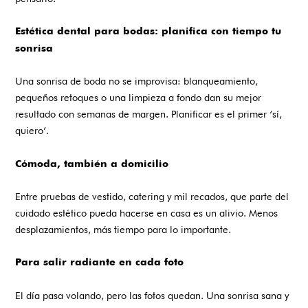
Estética dental para bodas: planifica con tiempo tu
sonrisa
Una sonrisa de boda no se improvisa: blanqueamiento,
pequeños retoques o una limpieza a fondo dan su mejor
resultado con semanas de margen. Planificar es el primer ‘sí,
quiero’.
Cómoda, también a domicilio
Entre pruebas de vestido, catering y mil recados, que parte del
cuidado estético pueda hacerse en casa es un alivio. Menos
desplazamientos, más tiempo para lo importante.
Para salir radiante en cada foto
El día pasa volando, pero las fotos quedan. Una sonrisa sana y