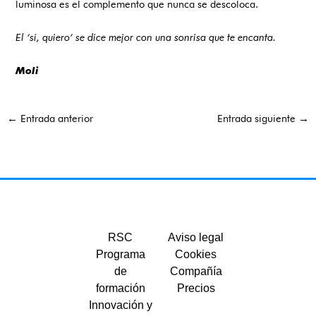
luminosa es el complemento que nunca se descoloca.
El ‘sí, quiero’ se dice mejor con una sonrisa que te encanta.
Moli
←
Entrada anterior
Entrada siguiente
→
RSC
Aviso legal
Programa
Cookies
de
Compañía
formación
Precios
Innovación y