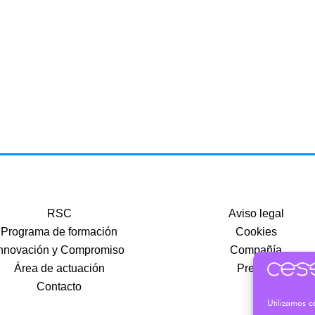
RSC
Aviso legal
Programa de formación
Cookies
nnovación y Compromiso
Compañía
Área de actuación
Precios
Contacto
Utilizamos co