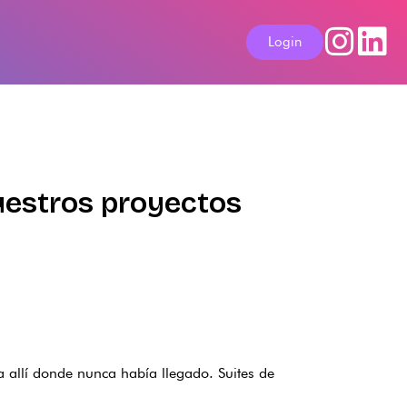
Login
nuestros proyectos
 allí donde nunca había llegado. Suites de