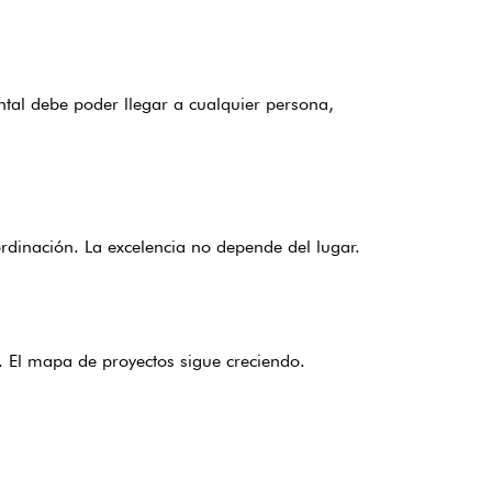
ntal debe poder llegar a cualquier persona,
ordinación. La excelencia no depende del lugar.
. El mapa de proyectos sigue creciendo.