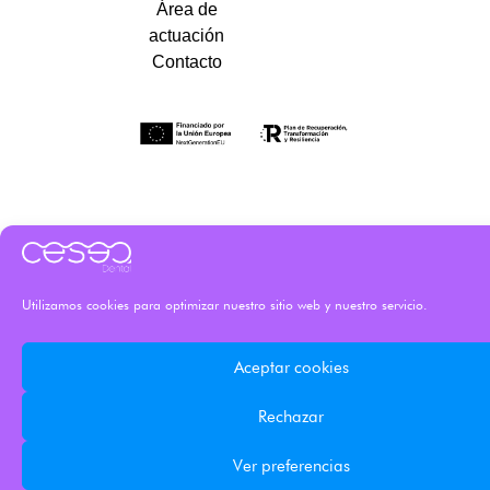
Área de
actuación
Contacto
Utilizamos cookies para optimizar nuestro sitio web y nuestro servicio.
Aceptar cookies
Rechazar
Ver preferencias