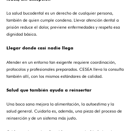
La salud bucodental es un derecho de cualquier persona,
también de quien cumple condena. Llevar atención dental a
prisión reduce el dolor, previene enfermedades y respeta esa
dignidad básica.
Llegar donde casi nadie llega
Atender en un entorno tan exigente requiere coordinación,
protocolos y profesionales preparados. CESEA lleva la consulta
también allí, con los mismos estándares de calidad.
Salud que también ayuda a reinsertar
Una boca sana mejora la alimentación, la autoestima y la
salud general. Cuidarla es, además, una pieza del proceso de
reinserción y de un sistema más justo.