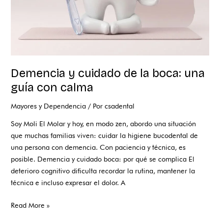
con
calma
Demencia y cuidado de la boca: una
guía con calma
Mayores y Dependencia
/ Por
csadental
Soy Moli El Molar y hoy, en modo zen, abordo una situación
que muchas familias viven: cuidar la higiene bucodental de
una persona con demencia. Con paciencia y técnica, es
posible. Demencia y cuidado boca: por qué se complica El
deterioro cognitivo dificulta recordar la rutina, mantener la
técnica e incluso expresar el dolor. A
Read More »