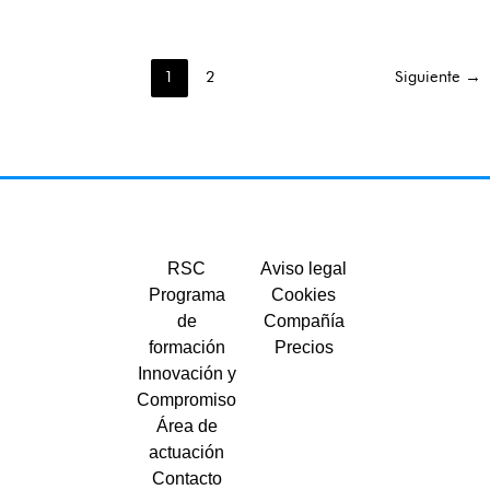
1
2
Siguiente
→
RSC
Aviso legal
Programa
Cookies
de
Compañía
formación
Precios
Innovación y
Compromiso
Área de
actuación
Contacto