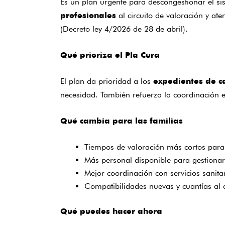
Es un plan urgente para descongestionar el s
al circuito de valoración y a
profesionales
(Decreto ley 4/2026 de 28 de abril).
Qué prioriza el Pla Cura
El plan da prioridad a los
expedientes de c
necesidad. También refuerza la coordinación ent
Qué cambia para las familias
Tiempos de valoración más cortos para
Más personal disponible para gestionar 
Mejor coordinación con servicios sanita
Compatibilidades nuevas y cuantías al 
Qué puedes hacer ahora