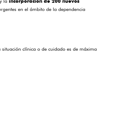
y la
incorporación de 200 nuevos
rgentes en el ámbito de la dependencia
 situación clínica o de cuidado es de máxima