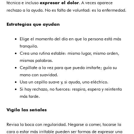
técnica e incluso
. A veces aparece
expresar el dolor
rechazo a la ayuda. No es falta de voluntad: es la enfermedad.
Estrategias que ayudan
Elige el momento del día en que la persona está más
tranquila.
Crea una rutina estable: mismo lugar, mismo orden,
mismas palabras.
Cepíllate a la vez para que pueda imitarte; guía su
mano con suavidad.
Usa un cepillo suave y, si ayuda, uno eléctrico.
Si hay rechazo, no fuerces: respira, espera y reintenta
más tarde.
Vigila las señales
Revisa la boca con regularidad. Negarse a comer, tocarse la
cara o estar más irritable pueden ser formas de expresar una