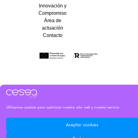
Innovación y
Compromiso
Área de
actuación
Contacto
Utilizamos cookies para optimizar nuestro sitio web y nuestro servicio.
Aceptar cookies