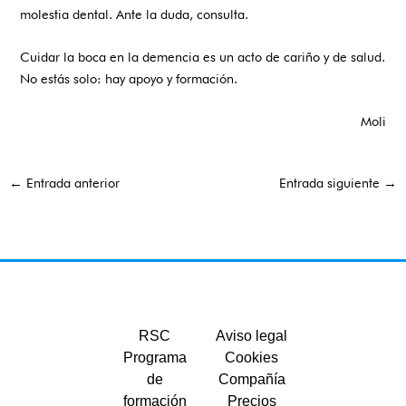
molestia dental. Ante la duda, consulta.
Cuidar la boca en la demencia es un acto de cariño y de salud.
No estás solo: hay apoyo y formación.
Moli
←
Entrada anterior
Entrada siguiente
→
RSC
Aviso legal
Programa
Cookies
de
Compañía
formación
Precios