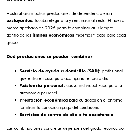
Hasta ahora muchas prestaciones de dependencia eran
tocaba elegir una y renunciar al resto. El nuevo
excluyentes:
marco aprobado en 2026 permite combinarlas, siempre
dentro de los
máximos fijados para cada
límites económicos
grado.
Qué prestaciones se pueden combinar
profesional
Servicio de ayuda a domicilio (SAD):
que entra en casa para acompañar el día a día.
apoyo individualizado para la
Asistencia personal:
autonomía personal.
para cuidados en el entorno
Prestación económica
familiar: la conocida «paga del cuidador».
Servicios de centro de día o teleasistencia
Las combinaciones concretas dependen del grado reconocido,