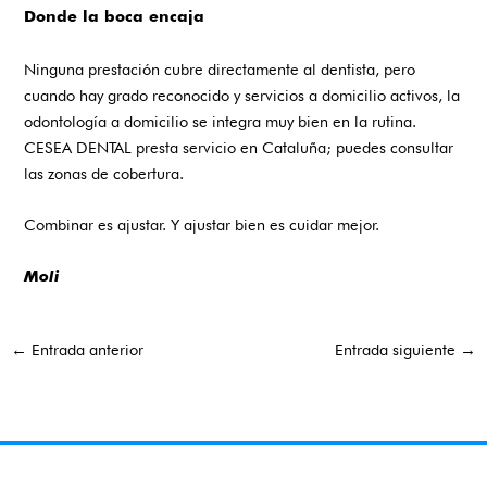
Donde la boca encaja
Ninguna prestación cubre directamente al dentista, pero
cuando hay grado reconocido y servicios a domicilio activos, la
odontología a domicilio se integra muy bien en la rutina.
CESEA DENTAL presta servicio en Cataluña; puedes consultar
las
zonas de cobertura
.
Combinar es ajustar. Y ajustar bien es cuidar mejor.
Moli
←
Entrada anterior
Entrada siguiente
→