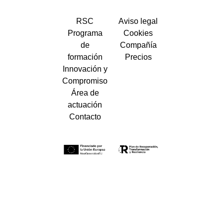
RSC
Aviso legal
Programa
Cookies
de
Compañía
formación
Precios
Innovación y
Compromiso
Área de
actuación
Contacto