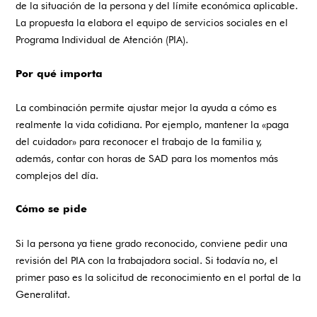
de la situación de la persona y del límite económica aplicable.
La propuesta la elabora el equipo de servicios sociales en el
Programa Individual de Atención (PIA).
Por qué importa
La combinación permite ajustar mejor la ayuda a cómo es
realmente la vida cotidiana. Por ejemplo, mantener la «paga
del cuidador» para reconocer el trabajo de la familia y,
además, contar con horas de SAD para los momentos más
complejos del día.
Cómo se pide
Si la persona ya tiene grado reconocido, conviene pedir una
revisión del PIA con la trabajadora social. Si todavía no, el
primer paso es la
solicitud de reconocimiento
en el portal de la
Generalitat.