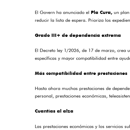
El Govern ha anunciado el
un plan 
Pla Cura,
reducir la lista de espera. Prioriza los expedi
Grado III+ de dependencia extrema
El Decreto ley 1/2026, de 17 de marzo, crea
específicas y mayor compatibilidad entre ayud
Más compatibilidad entre prestaciones
Hasta ahora muchas prestaciones de dependenci
personal, prestaciones económicas, teleasist
Cuantías al alza
Las prestaciones económicas y los servicios s