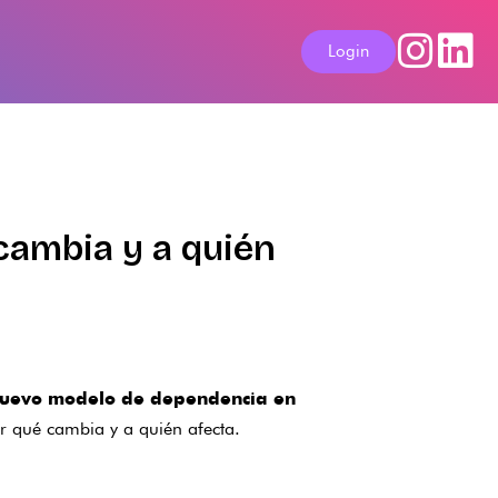
Login
cambia y a quién
nuevo modelo de dependencia en
r qué cambia y a quién afecta.