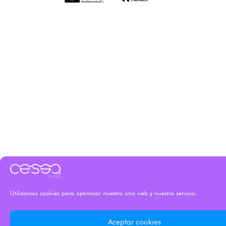
Utilizamos cookies para optimizar nuestro sitio web y nuestro servicio.
Aceptar cookies