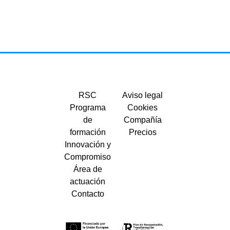
RSC
Aviso legal
Programa
Cookies
de
Compañía
formación
Precios
Innovación y
Compromiso
Área de
actuación
Contacto