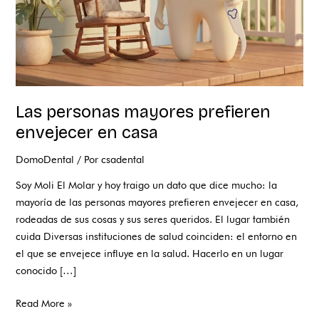
Las personas mayores prefieren
envejecer en casa
DomoDental
/ Por
csadental
Soy Moli El Molar y hoy traigo un dato que dice mucho: la
mayoría de las personas mayores prefieren envejecer en casa,
rodeadas de sus cosas y sus seres queridos. El lugar también
cuida Diversas instituciones de salud coinciden: el entorno en
el que se envejece influye en la salud. Hacerlo en un lugar
conocido […]
Read More »