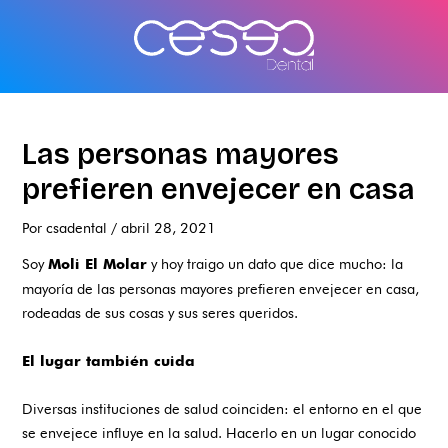
Ir
al
contenido
Las personas mayores
prefieren envejecer en casa
Por
csadental
/
abril 28, 2021
Soy
y hoy traigo un dato que dice mucho: la
Moli El Molar
mayoría de las personas mayores prefieren envejecer en casa,
rodeadas de sus cosas y sus seres queridos.
El lugar también cuida
Diversas instituciones de salud coinciden: el entorno en el que
se envejece influye en la salud. Hacerlo en un lugar conocido