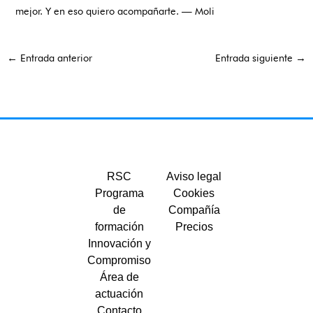
mejor. Y en eso quiero acompañarte. — Moli
←
Entrada anterior
Entrada siguiente
→
RSC
Aviso legal
Programa
Cookies
de
Compañía
formación
Precios
Innovación y
Compromiso
Área de
actuación
Contacto