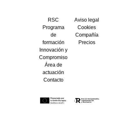
RSC
Aviso legal
Programa
Cookies
de
Compañía
formación
Precios
Innovación y
Compromiso
Área de
actuación
Contacto