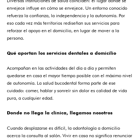
Diversas instituciones de salud coinciden: el lugar donde se
envejece influye en cómo se envejece. Un entorno conocido
refuerza la confianza, la independencia y la autonomía. Por
eso cada vez más territorios rediseñan sus servicios para
reforzar el apoyo en el domicilio, en lugar de mover a la
persona.
Qué aportan los servicios dentales a domicilio
Acompañan en las actividades del día a día y permiten
quedarse en casa el mayor tiempo posible con el máximo nivel
de autonomía. La salud bucodental forma parte de ese
cuidado: comer, hablar y sonreír sin dolor es calidad de vida
pura, a cualquier edad.
Donde no llega la clínica, llegamos nosotros
Cuando desplazarse es difícil, la odontología a domicilio
acerca la consulta al salón. Vivir en casa no significa renunciar