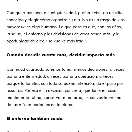
Cualquier persona, a cualquier edad, prefiere vivir en un sitio
conocido y elegir cómo organiza su día. No es un rasgo de «los
mayores»: es algo humano. Lo que pasa es que, con los años,
la salud, el entorno y las decisiones de otros pesan más, y la
oportunidad de elegir se vuelve más frágil.
Cuando decidir cuesta más, decidir importa más
Con edad avanzada solemos tomar menos decisiones: a veces
por una enfermedad, a veces por una operación, a veces
porque la familia, con toda su buena intención, da el paso por
nosotros. Por eso esta decisión concreta, quedarse en casa,
mantener la rutina, conservar el entorno, se convierte en una
de las más importantes de la etapa.
El entorno también cuida