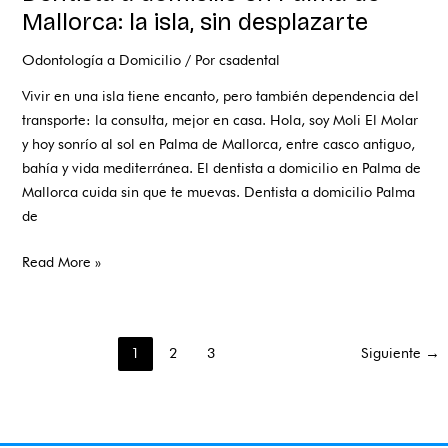
Mallorca: la isla, sin desplazarte
Odontología a Domicilio
/ Por
csadental
Vivir en una isla tiene encanto, pero también dependencia del
transporte: la consulta, mejor en casa. Hola, soy Moli El Molar
y hoy sonrío al sol en Palma de Mallorca, entre casco antiguo,
bahía y vida mediterránea. El dentista a domicilio en Palma de
Mallorca cuida sin que te muevas. Dentista a domicilio Palma
de
Read More »
1
2
3
Siguiente
→