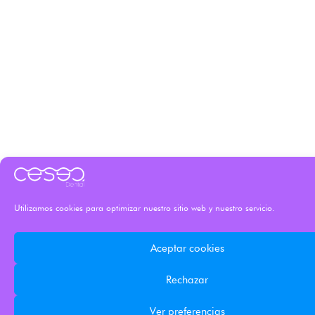
Utilizamos cookies para optimizar nuestro sitio web y nuestro servicio.
Aceptar cookies
Rechazar
Ver preferencias