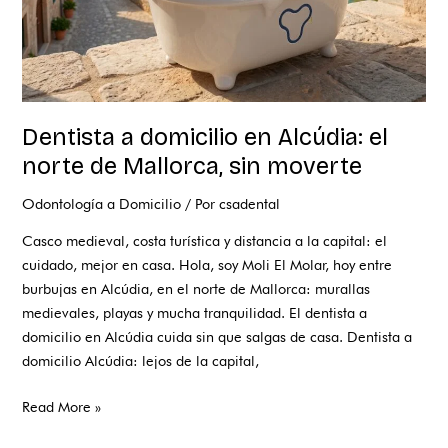
Mallorca,
sin
moverte
Dentista a domicilio en Alcúdia: el
norte de Mallorca, sin moverte
Odontología a Domicilio
/ Por
csadental
Casco medieval, costa turística y distancia a la capital: el
cuidado, mejor en casa. Hola, soy Moli El Molar, hoy entre
burbujas en Alcúdia, en el norte de Mallorca: murallas
medievales, playas y mucha tranquilidad. El dentista a
domicilio en Alcúdia cuida sin que salgas de casa. Dentista a
domicilio Alcúdia: lejos de la capital,
Read More »