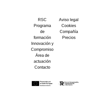
RSC
Aviso legal
Programa
Cookies
de
Compañía
formación
Precios
Innovación y
Compromiso
Área de
actuación
Contacto