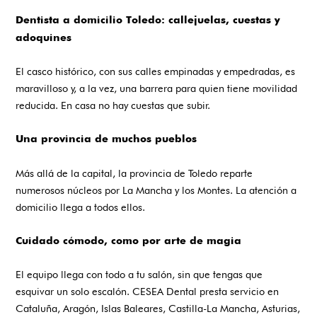
Dentista a domicilio Toledo: callejuelas, cuestas y
adoquines
El casco histórico, con sus calles empinadas y empedradas, es
maravilloso y, a la vez, una barrera para quien tiene movilidad
reducida. En casa no hay cuestas que subir.
Una provincia de muchos pueblos
Más allá de la capital, la provincia de Toledo reparte
numerosos núcleos por La Mancha y los Montes. La atención a
domicilio llega a todos ellos.
Cuidado cómodo, como por arte de magia
El equipo llega con todo a tu salón, sin que tengas que
esquivar un solo escalón. CESEA Dental presta servicio en
Cataluña, Aragón, Islas Baleares, Castilla-La Mancha, Asturias,