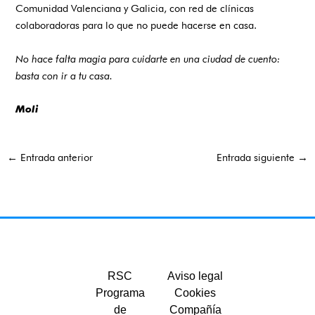
Comunidad Valenciana y Galicia, con red de clínicas
colaboradoras para lo que no puede hacerse en casa.
No hace falta magia para cuidarte en una ciudad de cuento:
basta con ir a tu casa.
Moli
←
Entrada anterior
Entrada siguiente
→
RSC
Aviso legal
Programa
Cookies
de
Compañía