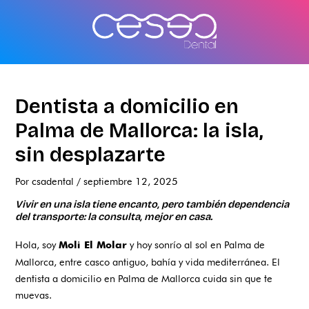
Ir
al
contenido
Dentista a domicilio en
Palma de Mallorca: la isla,
sin desplazarte
Por
csadental
/
septiembre 12, 2025
Vivir en una isla tiene encanto, pero también dependencia
del transporte: la consulta, mejor en casa.
Hola, soy
y hoy sonrío al sol en Palma de
Moli El Molar
Mallorca, entre casco antiguo, bahía y vida mediterránea. El
dentista a domicilio en Palma de Mallorca cuida sin que te
muevas.