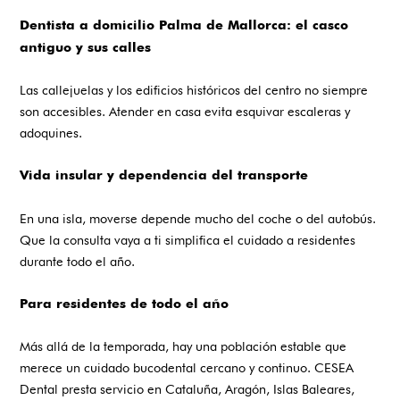
Dentista a domicilio Palma de Mallorca: el casco
antiguo y sus calles
Las callejuelas y los edificios históricos del centro no siempre
son accesibles. Atender en casa evita esquivar escaleras y
adoquines.
Vida insular y dependencia del transporte
En una isla, moverse depende mucho del coche o del autobús.
Que la consulta vaya a ti simplifica el cuidado a residentes
durante todo el año.
Para residentes de todo el año
Más allá de la temporada, hay una población estable que
merece un cuidado bucodental cercano y continuo. CESEA
Dental presta servicio en Cataluña, Aragón, Islas Baleares,