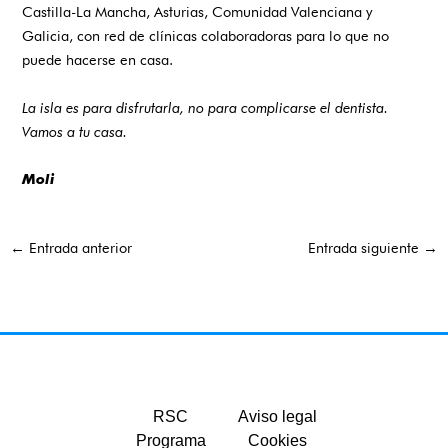
Castilla-La Mancha, Asturias, Comunidad Valenciana y
Galicia, con red de clínicas colaboradoras para lo que no
puede hacerse en casa.
La isla es para disfrutarla, no para complicarse el dentista.
Vamos a tu casa.
Moli
←
Entrada anterior
Entrada siguiente
→
RSC
Aviso legal
Programa
Cookies