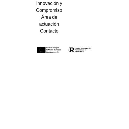
Innovación y
Compromiso
Área de
actuación
Contacto