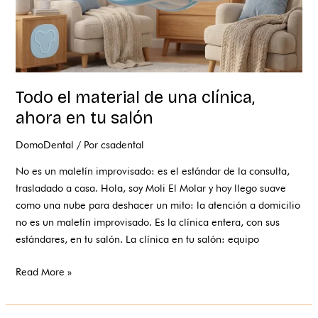
tu
salón
Todo el material de una clínica,
ahora en tu salón
DomoDental
/ Por
csadental
No es un maletín improvisado: es el estándar de la consulta,
trasladado a casa. Hola, soy Moli El Molar y hoy llego suave
como una nube para deshacer un mito: la atención a domicilio
no es un maletín improvisado. Es la clínica entera, con sus
estándares, en tu salón. La clínica en tu salón: equipo
Read More »