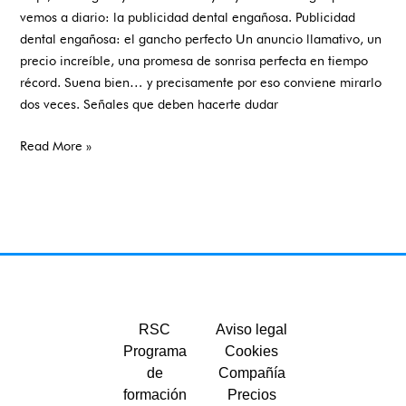
vemos a diario: la publicidad dental engañosa. Publicidad
dental engañosa: el gancho perfecto Un anuncio llamativo, un
precio increíble, una promesa de sonrisa perfecta en tiempo
récord. Suena bien… y precisamente por eso conviene mirarlo
dos veces. Señales que deben hacerte dudar
Read More »
RSC
Aviso legal
Programa
Cookies
de
Compañía
formación
Precios