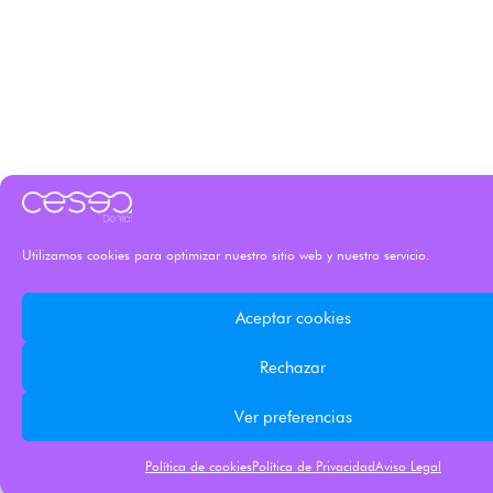
Utilizamos cookies para optimizar nuestro sitio web y nuestro servicio.
Aceptar cookies
Rechazar
Ver preferencias
Política de cookies
Política de Privacidad
Aviso Legal