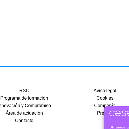
RSC
Aviso legal
Programa de formación
Cookies
nnovación y Compromiso
Compañía
Área de actuación
Precios
Contacto
Utilizamos co