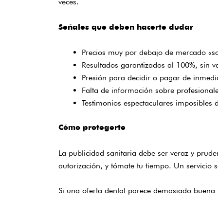
veces.
Señales que deben hacerte dudar
Precios muy por debajo de mercado «so
Resultados garantizados al 100%, sin va
Presión para decidir o pagar de inmedi
Falta de información sobre profesionale
Testimonios espectaculares imposibles de
Cómo protegerte
La publicidad sanitaria debe ser veraz y prud
autorización, y tómate tu tiempo. Un servicio s
Si una oferta dental parece demasiado buena 