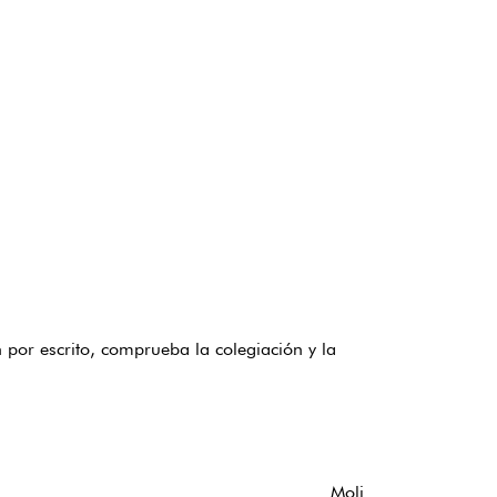
por escrito, comprueba la colegiación y la
Moli