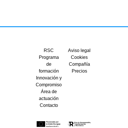
RSC
Aviso legal
Programa
Cookies
de
Compañía
formación
Precios
Innovación y
Compromiso
Área de
actuación
Contacto