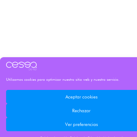
Utilizamos cookies para optimizar nuestro sitio web y nuestro servicio.
Aceptar cookies
Rechazar
Ver preferencias