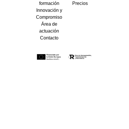
formación
Precios
Innovación y
Compromiso
Área de
actuación
Contacto