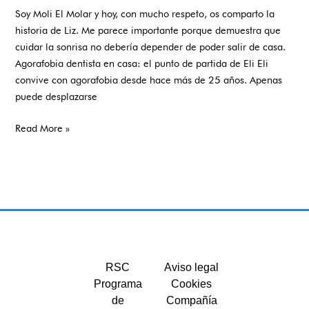
Soy Moli El Molar y hoy, con mucho respeto, os comparto la
historia de Liz. Me parece importante porque demuestra que
cuidar la sonrisa no debería depender de poder salir de casa.
Agorafobia dentista en casa: el punto de partida de Eli Eli
convive con agorafobia desde hace más de 25 años. Apenas
puede desplazarse
Read More »
RSC
Aviso legal
Programa
Cookies
de
Compañía