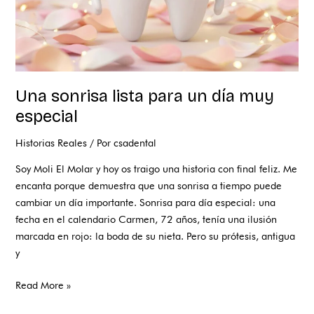
Una sonrisa lista para un día muy
especial
Historias Reales
/ Por
csadental
Soy Moli El Molar y hoy os traigo una historia con final feliz. Me
encanta porque demuestra que una sonrisa a tiempo puede
cambiar un día importante. Sonrisa para día especial: una
fecha en el calendario Carmen, 72 años, tenía una ilusión
marcada en rojo: la boda de su nieta. Pero su prótesis, antigua
y
Read More »