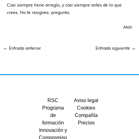
Casi siempre tiene arreglo, y casi siempre antes de lo que
crees.
No te resignes: pregunta
.
Moli
←
Entrada anterior
Entrada siguiente
→
RSC
Aviso legal
Programa
Cookies
de
Compañía
formación
Precios
Innovación y
Compromiso