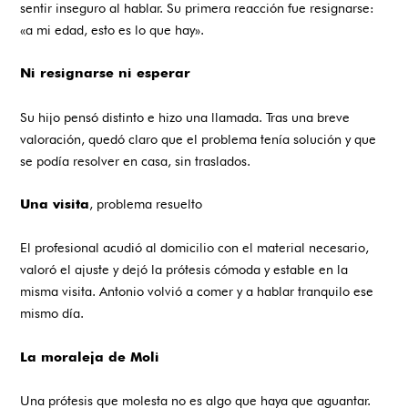
sentir inseguro al hablar. Su primera reacción fue resignarse:
«a mi edad, esto es lo que hay».
Ni resignarse ni esperar
Su hijo pensó distinto e hizo una llamada. Tras una breve
valoración, quedó claro que el problema tenía solución y que
se podía resolver en casa, sin traslados.
, problema resuelto
Una visita
El profesional acudió al domicilio con el material necesario,
valoró el ajuste y dejó la prótesis cómoda y estable en la
misma visita. Antonio volvió a comer y a hablar tranquilo ese
mismo día.
La moraleja de Moli
Una prótesis que molesta no es algo que haya que aguantar.