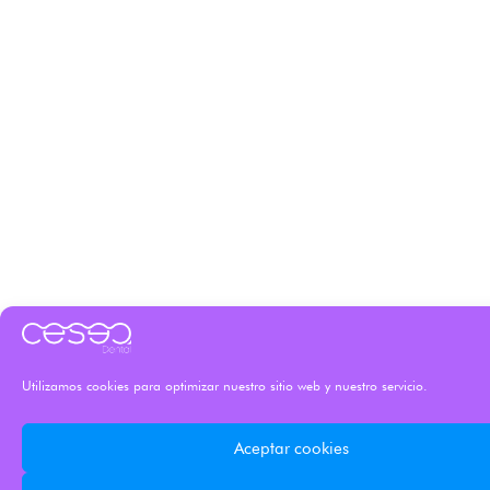
Utilizamos cookies para optimizar nuestro sitio web y nuestro servicio.
Aceptar cookies