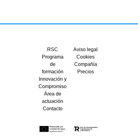
RSC
Aviso legal
Programa
Cookies
de
Compañía
formación
Precios
Innovación y
Compromiso
Área de
actuación
Contacto