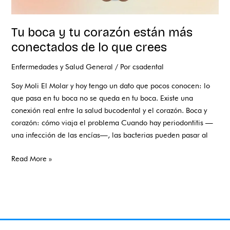
crees
Tu boca y tu corazón están más
conectados de lo que crees
Enfermedades y Salud General
/ Por
csadental
Soy Moli El Molar y hoy tengo un dato que pocos conocen: lo
que pasa en tu boca no se queda en tu boca. Existe una
conexión real entre la salud bucodental y el corazón. Boca y
corazón: cómo viaja el problema Cuando hay periodontitis —
una infección de las encías—, las bacterias pueden pasar al
Read More »