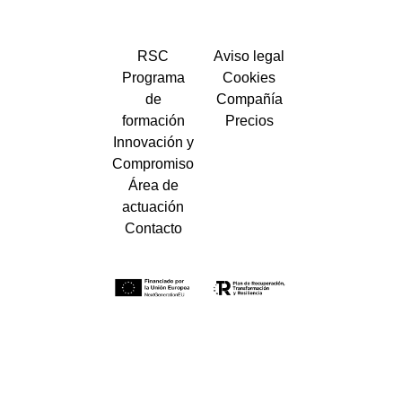
RSC
Aviso legal
Programa
Cookies
de
Compañía
formación
Precios
Innovación y
Compromiso
Área de
actuación
Contacto