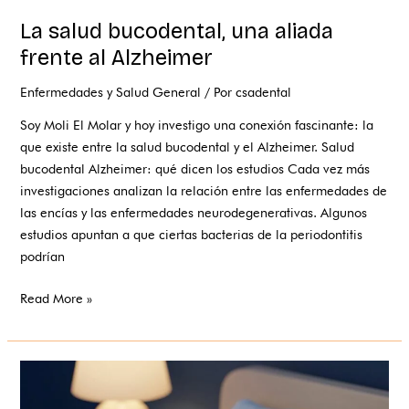
La salud bucodental, una aliada
frente al Alzheimer
Enfermedades y Salud General
/ Por
csadental
Soy Moli El Molar y hoy investigo una conexión fascinante: la
que existe entre la salud bucodental y el Alzheimer. Salud
bucodental Alzheimer: qué dicen los estudios Cada vez más
investigaciones analizan la relación entre las enfermedades de
las encías y las enfermedades neurodegenerativas. Algunos
estudios apuntan a que ciertas bacterias de la periodontitis
podrían
Read More »
Bruxismo:
protege