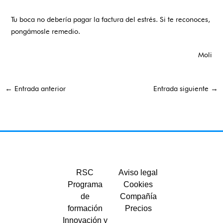
Tu boca no debería pagar la factura del estrés. Si te reconoces,
pongámosle remedio.
Moli
←
Entrada anterior
Entrada siguiente
→
RSC
Aviso legal
Programa
Cookies
de
Compañía
formación
Precios
Innovación y