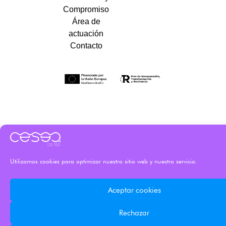
Compromiso
Área de
actuación
Contacto
Utilizamos cookies para optimizar nuestro sitio web y nuestro servicio.
Aceptar cookies
Rechazar