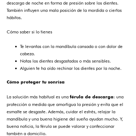
descarga de noche en forma de presión sobre los dientes.
También influyen una mala posición de la mordida o ciertos
hábitos.
Cómo saber si lo tienes
Te levantas con la mandíbula cansada o con dolor de
cabeza.
Notas los dientes desgastados o más sensibles.
Alguien te ha oído rechinar los dientes por la noche.
Cómo proteger tu sonrisa
La solución más habitual es una
: una
férula de descarga
protección a medida que amortigua la presión y evita que el
esmalte se desgaste. Además, cuidar el estrés, relajar la
mandíbula y una buena higiene del sueño ayudan mucho. Y,
buena noticia, la férula se puede valorar y confeccionar
también a domicilio.