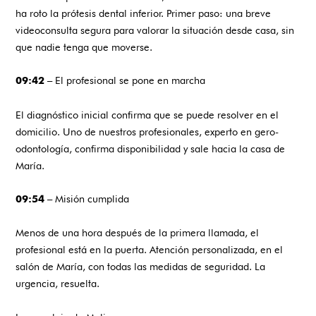
ha roto la prótesis dental inferior. Primer paso: una breve
videoconsulta segura para valorar la situación desde casa, sin
que nadie tenga que moverse.
– El profesional se pone en marcha
09:42
El diagnóstico inicial confirma que se puede resolver en el
domicilio. Uno de nuestros profesionales, experto en gero-
odontología, confirma disponibilidad y sale hacia la casa de
María.
– Misión cumplida
09:54
Menos de una hora después de la primera llamada, el
profesional está en la puerta. Atención personalizada, en el
salón de María, con todas las medidas de seguridad. La
urgencia, resuelta.