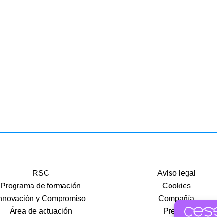
RSC
Aviso legal
Programa de formación
Cookies
nnovación y Compromiso
Compañía
Área de actuación
Precios