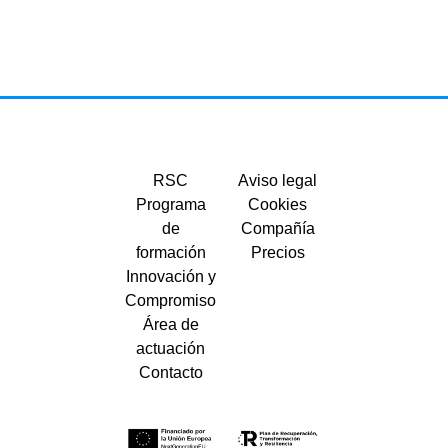
RSC
Aviso legal
Programa
Cookies
de
Compañía
formación
Precios
Innovación y
Compromiso
Área de
actuación
Contacto