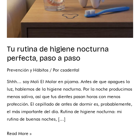
paso
Tu rutina de higiene nocturna
perfecta, paso a paso
Prevención y Hábitos
/ Por
csadental
Shhh… soy Moli El Molar en pijama. Antes de que apagues la
luz, hablemos de la higiene nocturna. Por la noche producimos
menos saliva, así que tus dientes pasan horas con menos
protección. El cepillado de antes de dormir es, probablemente,
el más importante del día. Rutina de higiene nocturna: mi
rutina de buenas noches, […]
Read More »