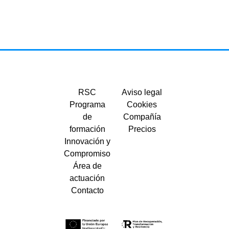
RSC
Aviso legal
Programa
Cookies
de
Compañía
formación
Precios
Innovación y
Compromiso
Área de
actuación
Contacto