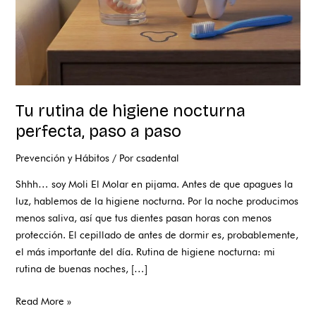
paso
Tu rutina de higiene nocturna
perfecta, paso a paso
Prevención y Hábitos
/ Por
csadental
Shhh… soy Moli El Molar en pijama. Antes de que apagues la
luz, hablemos de la higiene nocturna. Por la noche producimos
menos saliva, así que tus dientes pasan horas con menos
protección. El cepillado de antes de dormir es, probablemente,
el más importante del día. Rutina de higiene nocturna: mi
rutina de buenas noches, […]
Read More »