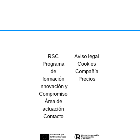
RSC
Aviso legal
Programa
Cookies
de
Compañía
formación
Precios
Innovación y
Compromiso
Área de
actuación
Contacto