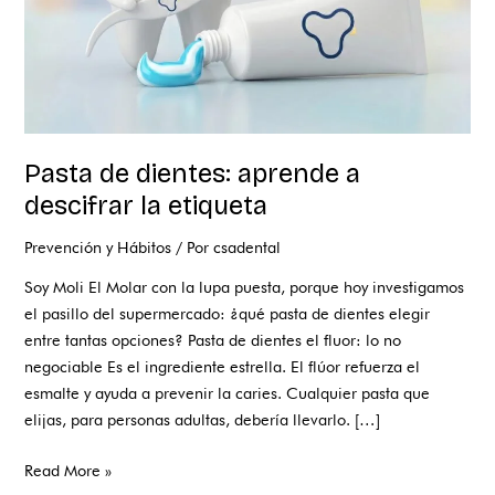
Pasta de dientes: aprende a
descifrar la etiqueta
Prevención y Hábitos
/ Por
csadental
Soy Moli El Molar con la lupa puesta, porque hoy investigamos
el pasillo del supermercado: ¿qué pasta de dientes elegir
entre tantas opciones? Pasta de dientes el fluor: lo no
negociable Es el ingrediente estrella. El flúor refuerza el
esmalte y ayuda a prevenir la caries. Cualquier pasta que
elijas, para personas adultas, debería llevarlo. […]
Read More »