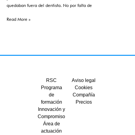
quedaban fuera del dentista. No por falta de
Read More »
RSC
Aviso legal
Programa
Cookies
de
Compañía
formación
Precios
Innovación y
Compromiso
Área de
actuación