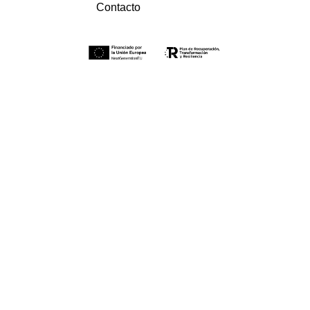
Contacto