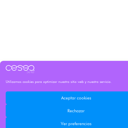
Utilizamos cookies para optimizar nuestro sitio web y nuestro servicio.
Aceptar cookies
Rechazar
Ver preferencias