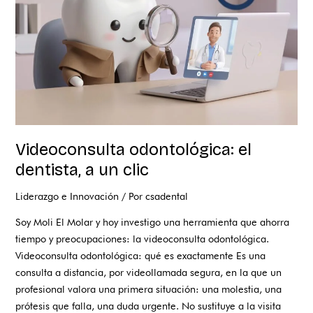
un
clic
Videoconsulta odontológica: el
dentista, a un clic
Liderazgo e Innovación
/ Por
csadental
Soy Moli El Molar y hoy investigo una herramienta que ahorra
tiempo y preocupaciones: la videoconsulta odontológica.
Videoconsulta odontológica: qué es exactamente Es una
consulta a distancia, por videollamada segura, en la que un
profesional valora una primera situación: una molestia, una
prótesis que falla, una duda urgente. No sustituye a la visita