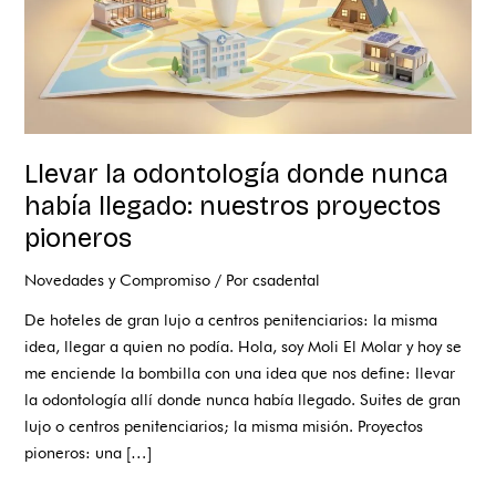
proyectos
pioneros
Llevar la odontología donde nunca
había llegado: nuestros proyectos
pioneros
Novedades y Compromiso
/ Por
csadental
De hoteles de gran lujo a centros penitenciarios: la misma
idea, llegar a quien no podía. Hola, soy Moli El Molar y hoy se
me enciende la bombilla con una idea que nos define: llevar
la odontología allí donde nunca había llegado. Suites de gran
lujo o centros penitenciarios; la misma misión. Proyectos
pioneros: una […]