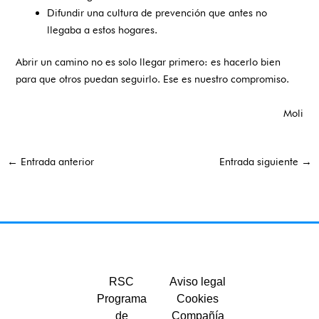
Difundir una cultura de prevención que antes no
llegaba a estos hogares.
Abrir un camino no es solo llegar primero: es hacerlo bien
para que otros puedan seguirlo. Ese es nuestro compromiso.
Moli
←
Entrada anterior
Entrada siguiente
→
RSC
Aviso legal
Programa
Cookies
de
Compañía