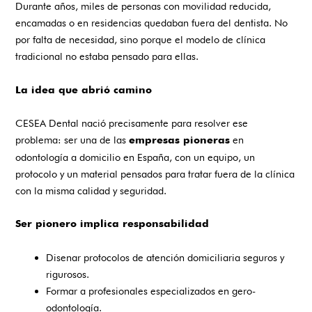
Durante años, miles de personas con movilidad reducida,
encamadas o en residencias quedaban fuera del dentista. No
por falta de necesidad, sino porque el modelo de clínica
tradicional no estaba pensado para ellas.
La idea que abrió camino
CESEA Dental
nació precisamente para resolver ese
problema: ser una de las
en
empresas pioneras
odontología a domicilio en España, con un equipo, un
protocolo y un material pensados para tratar fuera de la clínica
con la misma calidad y seguridad.
Ser pionero implica responsabilidad
Disenar protocolos de atención domiciliaria seguros y
rigurosos.
Formar a profesionales especializados en gero-
odontología.