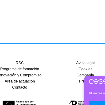
RSC
Aviso legal
Programa de formación
Cookies
nnovación y Compromiso
Compañía
Área de actuación
Precios
Contacto
Utilizamos co