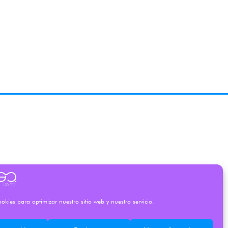
okies para optimizar nuestro sitio web y nuestro servicio.