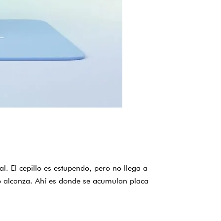
l. El cepillo es estupendo, pero no llega a
 no alcanza. Ahí es donde se acumulan placa