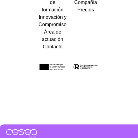
de
Compañía
formación
Precios
Innovación y
Compromiso
Área de
actuación
Contacto