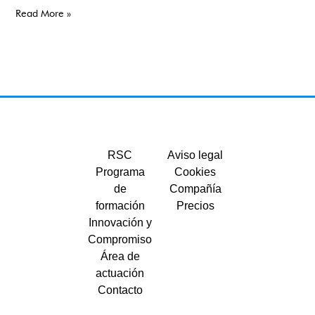
Read More »
RSC
Aviso legal
Programa
Cookies
de
Compañía
formación
Precios
Innovación y
Compromiso
Área de
actuación
Contacto