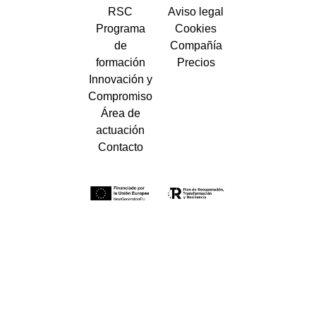
RSC
Aviso legal
Programa
Cookies
de
Compañía
formación
Precios
Innovación y
Compromiso
Área de
actuación
Contacto