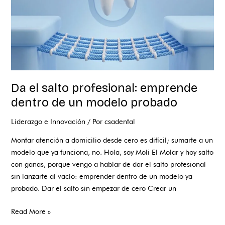
un
modelo
probado
Da el salto profesional: emprende
dentro de un modelo probado
Liderazgo e Innovación
/ Por
csadental
Montar atención a domicilio desde cero es difícil; sumarte a un
modelo que ya funciona, no. Hola, soy Moli El Molar y hoy salto
con ganas, porque vengo a hablar de dar el salto profesional
sin lanzarte al vacío: emprender dentro de un modelo ya
probado. Dar el salto sin empezar de cero Crear un
Read More »