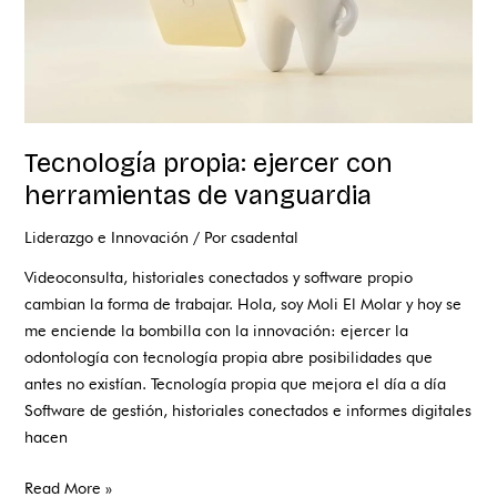
Tecnología propia: ejercer con
herramientas de vanguardia
Liderazgo e Innovación
/ Por
csadental
Videoconsulta, historiales conectados y software propio
cambian la forma de trabajar. Hola, soy Moli El Molar y hoy se
me enciende la bombilla con la innovación: ejercer la
odontología con tecnología propia abre posibilidades que
antes no existían. Tecnología propia que mejora el día a día
Software de gestión, historiales conectados e informes digitales
hacen
Read More »