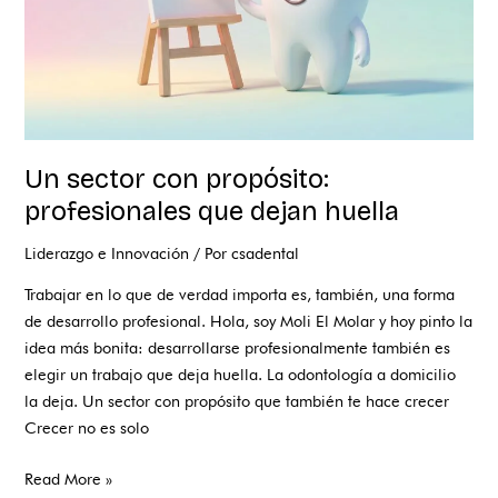
huella
Un sector con propósito:
profesionales que dejan huella
Liderazgo e Innovación
/ Por
csadental
Trabajar en lo que de verdad importa es, también, una forma
de desarrollo profesional. Hola, soy Moli El Molar y hoy pinto la
idea más bonita: desarrollarse profesionalmente también es
elegir un trabajo que deja huella. La odontología a domicilio
la deja. Un sector con propósito que también te hace crecer
Crecer no es solo
Read More »