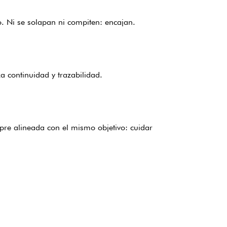
io. Ni se solapan ni compiten: encajan.
a continuidad y trazabilidad.
mpre alineada con el mismo objetivo: cuidar