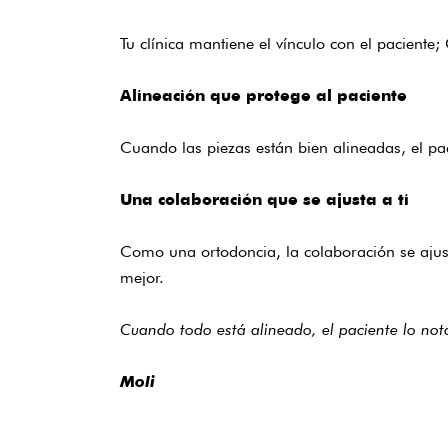
Tu clínica mantiene el vínculo con el paciente;
Alineación que protege al paciente
Cuando las piezas están bien alineadas, el pa
Una colaboración que se ajusta a ti
Como una ortodoncia, la colaboración se ajusta
mejor.
Cuando todo está alineado, el paciente lo not
Moli