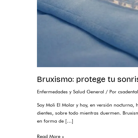
Bruxismo: protege tu sonri
Enfermedades y Salud General
/ Por
csadenta
Soy Moli El Molar y hoy, en versión nocturna,
dientes, sobre todo mientras duermen. Bruxismo
en forma de […]
Read More »