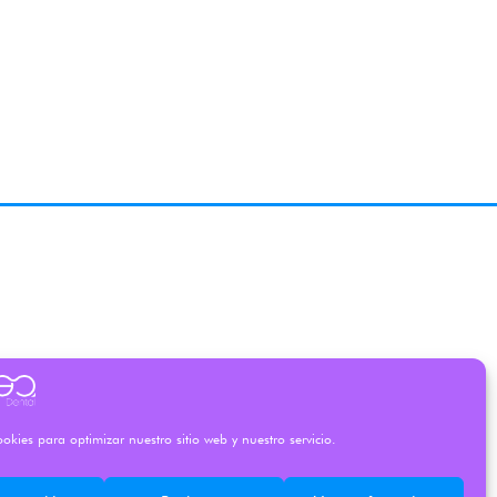
okies para optimizar nuestro sitio web y nuestro servicio.