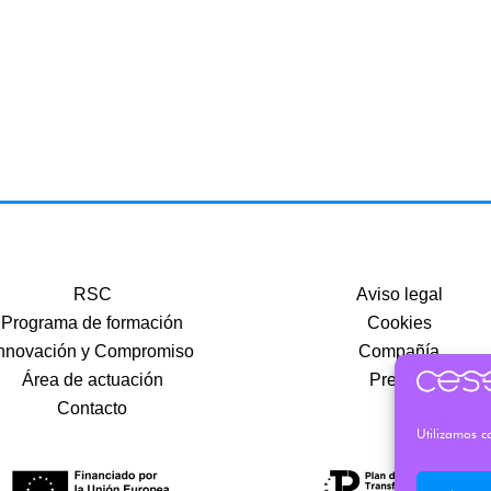
RSC
Aviso legal
Programa de formación
Cookies
nnovación y Compromiso
Compañía
Área de actuación
Precios
Contacto
Utilizamos co