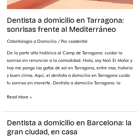
Dentista a domicilio en Tarragona:
sonrisas frente al Mediterráneo
Odontología a Domicilio
/ Por
csadental
De la parte alta histórica al Camp de Tarragona: cuidar la
sonrisa sin renunciar a la comodidad. Hola, soy Moli El Molar y
hoy me pongo las gafas de sol en Tarragona, entre mar, historia
y buen clima. Aquí, el dentista a domicilio en Tarragona cuida
tu sonrisa sin moverte. Dentista a domicilio Tarragona: la
Read More »
Dentista a domicilio en Barcelona: la
Dentista
a
gran ciudad, en casa
domicilio