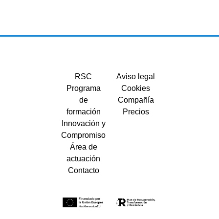
RSC
Aviso legal
Programa
Cookies
de
Compañía
formación
Precios
Innovación y
Compromiso
Área de
actuación
Contacto