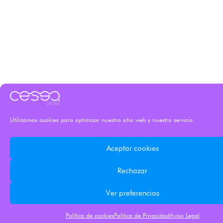
Utilizamos cookies para optimizar nuestro sitio web y nuestro servicio.
Aceptar cookies
Rechazar
Ver preferencias
Política de cookies
Política de Privacidad
Aviso Legal