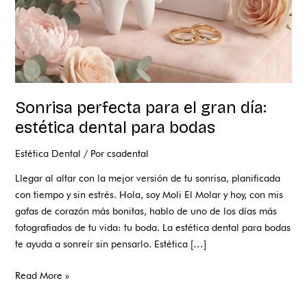
para
bodas
Sonrisa perfecta para el gran día:
estética dental para bodas
Estética Dental
/ Por
csadental
Llegar al altar con la mejor versión de tu sonrisa, planificada
con tiempo y sin estrés. Hola, soy Moli El Molar y hoy, con mis
gafas de corazón más bonitas, hablo de uno de los días más
fotografiados de tu vida: tu boda. La estética dental para bodas
te ayuda a sonreír sin pensarlo. Estética […]
Read More »