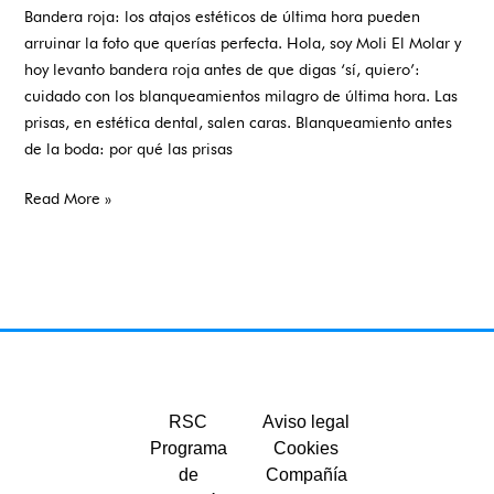
Bandera roja: los atajos estéticos de última hora pueden
arruinar la foto que querías perfecta. Hola, soy Moli El Molar y
hoy levanto bandera roja antes de que digas ‘sí, quiero’:
cuidado con los blanqueamientos milagro de última hora. Las
prisas, en estética dental, salen caras. Blanqueamiento antes
de la boda: por qué las prisas
Read More »
RSC
Aviso legal
Programa
Cookies
de
Compañía