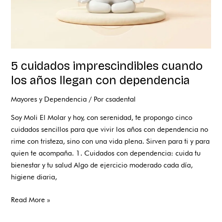
5 cuidados imprescindibles cuando
los años llegan con dependencia
Mayores y Dependencia
/ Por
csadental
Soy Moli El Molar y hoy, con serenidad, te propongo cinco
cuidados sencillos para que vivir los años con dependencia no
rime con tristeza, sino con una vida plena. Sirven para ti y para
quien te acompaña. 1. Cuidados con dependencia: cuida tu
bienestar y tu salud Algo de ejercicio moderado cada día,
higiene diaria,
Read More »