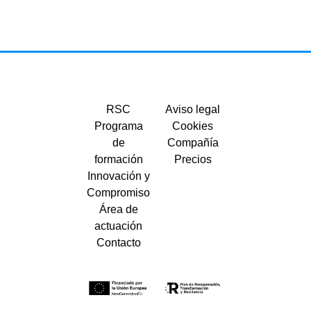
RSC
Aviso legal
Programa
Cookies
de
Compañía
formación
Precios
Innovación y
Compromiso
Área de
actuación
Contacto