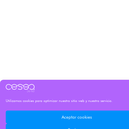
Utilizamos cookies para optimizar nuestro sitio web y nuestro servicio.
Aceptar cookies