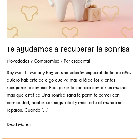
Te ayudamos a recuperar la sonrisa
Novedades y Compromiso
/ Por
csadental
Soy Moli El Molar y hoy, en una edición especial de fin de año,
quiero hablarte de algo que va más allá de los dientes:
recuperar la sonrisa. Recuperar la sonrisa: sonreír es mucho
más que estética Una sonrisa sana te permite comer con
comodidad, hablar con seguridad y mostrarte al mundo sin
reparos. Cuando […]
Read More »