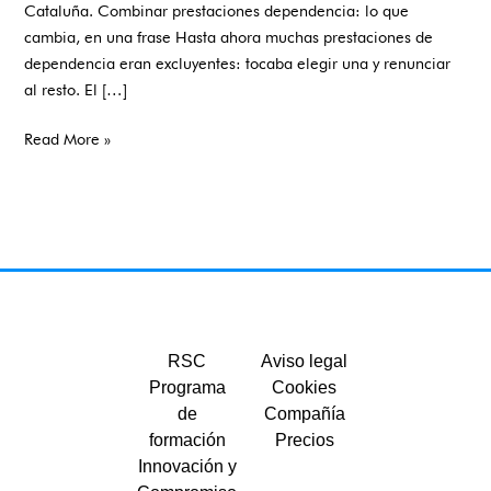
Cataluña. Combinar prestaciones dependencia: lo que
cambia, en una frase Hasta ahora muchas prestaciones de
dependencia eran excluyentes: tocaba elegir una y renunciar
al resto. El […]
Read More »
RSC
Aviso legal
Programa
Cookies
de
Compañía
formación
Precios
Innovación y