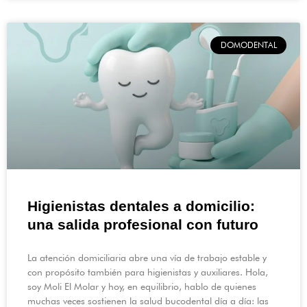
DOMODENTAL
Higienistas dentales a domicilio:
una salida profesional con futuro
La atención domiciliaria abre una vía de trabajo estable y
con propósito también para higienistas y auxiliares. Hola,
soy Moli El Molar y hoy, en equilibrio, hablo de quienes
muchas veces sostienen la salud bucodental día a día: las