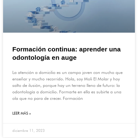
Formación continua: aprender una
odontología en auge
La atención a domicilio es un campo joven con mucho que
enseñar y mucho recorrido. Hola, soy Moli El Molar y hoy
salto de ilusión, porque hay un terreno lleno de futuro: la
odontología a domicilio. Formarte en ella es subirte a una
ola que no para de crecer. Formación
LEER MÁS »
diciembre 11, 2023