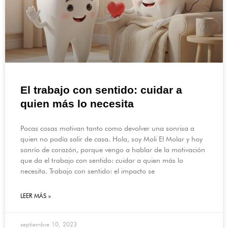
El trabajo con sentido: cuidar a
quien más lo necesita
Pocas cosas motivan tanto como devolver una sonrisa a
quien no podía salir de casa. Hola, soy Moli El Molar y hoy
sonrío de corazón, porque vengo a hablar de la motivación
que da el trabajo con sentido: cuidar a quien más lo
necesita. Trabajo con sentido: el impacto se
LEER MÁS »
septiembre 10, 2023