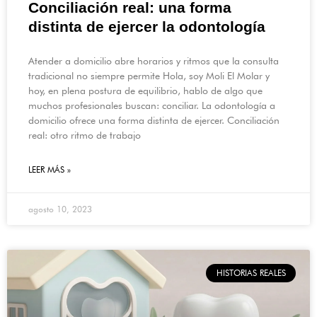
Conciliación real: una forma
distinta de ejercer la odontología
Atender a domicilio abre horarios y ritmos que la consulta
tradicional no siempre permite Hola, soy Moli El Molar y
hoy, en plena postura de equilibrio, hablo de algo que
muchos profesionales buscan: conciliar. La odontología a
domicilio ofrece una forma distinta de ejercer. Conciliación
real: otro ritmo de trabajo
LEER MÁS »
agosto 10, 2023
HISTORIAS REALES