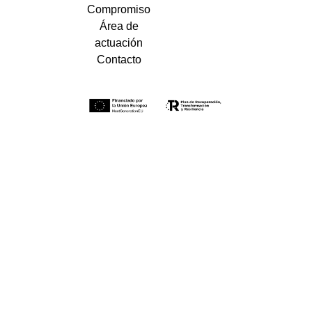
Compromiso
Área de
actuación
Contacto