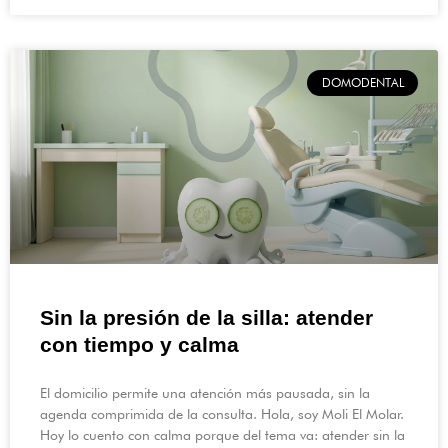
DOMODENTAL
Sin la presión de la silla: atender
con tiempo y calma
El domicilio permite una atención más pausada, sin la
agenda comprimida de la consulta. Hola, soy Moli El Molar.
Hoy lo cuento con calma porque del tema va: atender sin la