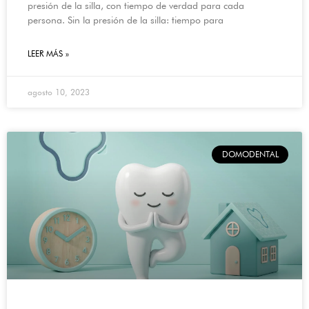
presión de la silla, con tiempo de verdad para cada
persona. Sin la presión de la silla: tiempo para
LEER MÁS »
agosto 10, 2023
DOMODENTAL