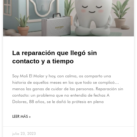
La reparación que llegó sin
contacto y a tiempo
Soy Moli El Molar y hoy, con calma, os comparto una
historia de aquellos meses en los que todo se complicó…
menos las ganas de cuidar de las personas. Reparación sin
contacto: un problema que no entendía de fechas A
Dolores, 88 años, se le dañó la prótesis en plena
LEER MÁS »
julio 23, 2023