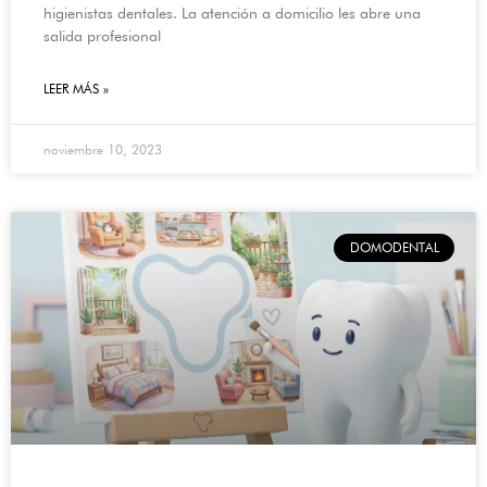
higienistas dentales. La atención a domicilio les abre una
salida profesional
LEER MÁS »
noviembre 10, 2023
DOMODENTAL