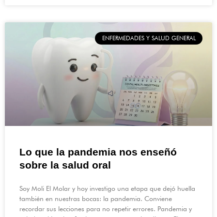
ENFERMEDADES Y SALUD GENERAL
Lo que la pandemia nos enseñó
sobre la salud oral
Soy Moli El Molar y hoy investigo una etapa que dejó huella
también en nuestras bocas: la pandemia. Conviene
recordar sus lecciones para no repetir errores. Pandemia y