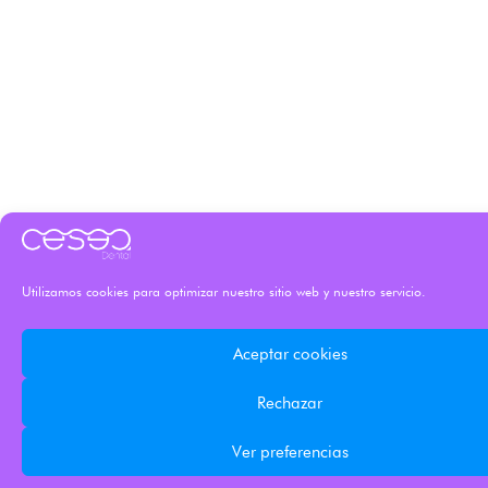
Utilizamos cookies para optimizar nuestro sitio web y nuestro servicio.
Aceptar cookies
Rechazar
Ver preferencias