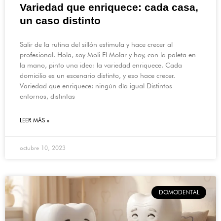
Variedad que enriquece: cada casa,
un caso distinto
Salir de la rutina del sillón estimula y hace crecer al
profesional. Hola, soy Moli El Molar y hoy, con la paleta en
la mano, pinto una idea: la variedad enriquece. Cada
domicilio es un escenario distinto, y eso hace crecer.
Variedad que enriquece: ningún día igual Distintos
entornos, distintas
LEER MÁS »
octubre 10, 2023
DOMODENTAL