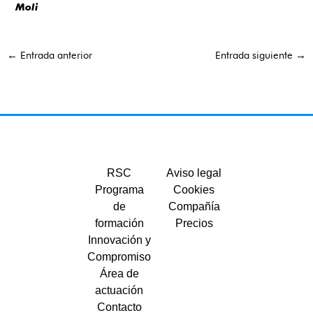
Moli
←
Entrada anterior
Entrada siguiente
→
RSC
Aviso legal
Programa
Cookies
de
Compañía
formación
Precios
Innovación y
Compromiso
Área de
actuación
Contacto