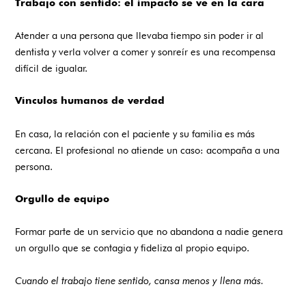
Trabajo con sentido: el impacto se ve en la cara
Atender a una persona que llevaba tiempo sin poder ir al
dentista y verla volver a comer y sonreír es una recompensa
difícil de igualar.
Vínculos humanos de verdad
En casa, la relación con el paciente y su familia es más
cercana. El profesional no atiende un caso: acompaña a una
persona.
Orgullo de equipo
Formar parte de un servicio que no abandona a nadie genera
un orgullo que se contagia y fideliza al propio equipo.
Cuando el trabajo tiene sentido, cansa menos y llena más.