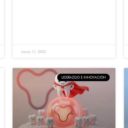
marzo 11, 2025
LIDERAZGO E INNOVACIÓN