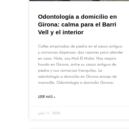
Odontología a domicilio en
Girona: calma para el Barri
Vell y el interior
Calles empinadas de piedra en el casco antiguo
y comarcas dispersas: dos razones para atender
en casa. Hola, soy Moli El Molar. Hoy respiro
hondo en Girona, entre su casco antiguo de
piedra y sus comarcas tranquilas. La
odontología a domicilio en Girona encaja de
maravilla. Odontología a domicilio Girona:
LEER MÁS »
julio 11, 2025