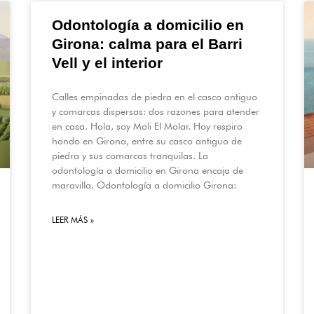
Odontología a domicilio en
Girona: calma para el Barri
Vell y el interior
Calles empinadas de piedra en el casco antiguo
y comarcas dispersas: dos razones para atender
en casa. Hola, soy Moli El Molar. Hoy respiro
hondo en Girona, entre su casco antiguo de
piedra y sus comarcas tranquilas. La
odontología a domicilio en Girona encaja de
maravilla. Odontología a domicilio Girona:
LEER MÁS »