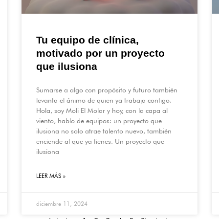
Tu equipo de clínica,
motivado por un proyecto
que ilusiona
Sumarse a algo con propósito y futuro también
levanta el ánimo de quien ya trabaja contigo.
Hola, soy Moli El Molar y hoy, con la capa al
viento, hablo de equipos: un proyecto que
ilusiona no solo atrae talento nuevo, también
enciende al que ya tienes. Un proyecto que
ilusiona
LEER MÁS »
diciembre 11, 2024