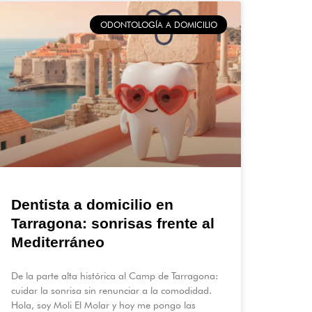
ODONTOLOGÍA A DOMICILIO
Dentista a domicilio en
Tarragona: sonrisas frente al
Mediterráneo
De la parte alta histórica al Camp de Tarragona:
cuidar la sonrisa sin renunciar a la comodidad.
Hola, soy Moli El Molar y hoy me pongo las