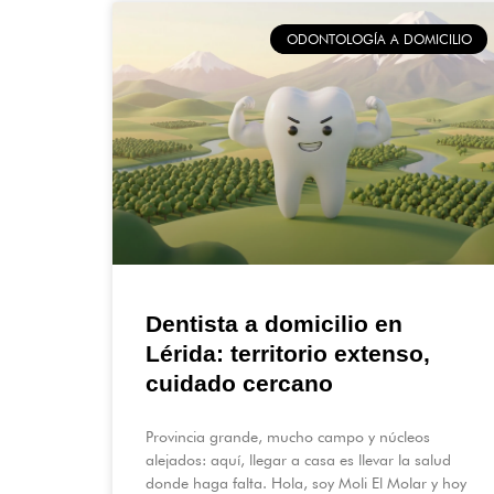
ODONTOLOGÍA A DOMICILIO
Dentista a domicilio en
Lérida: territorio extenso,
cuidado cercano
Provincia grande, mucho campo y núcleos
alejados: aquí, llegar a casa es llevar la salud
donde haga falta. Hola, soy Moli El Molar y hoy