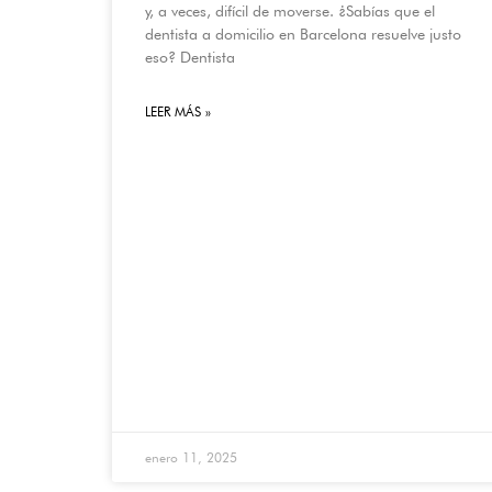
y, a veces, difícil de moverse. ¿Sabías que el
dentista a domicilio en Barcelona resuelve justo
eso? Dentista
LEER MÁS »
enero 11, 2025