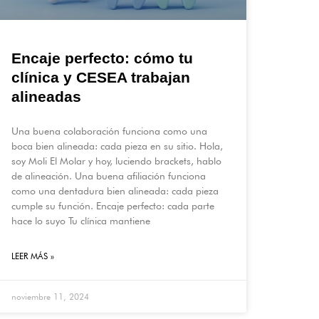
Encaje perfecto: cómo tu
clínica y CESEA trabajan
alineadas
Una buena colaboración funciona como una
boca bien alineada: cada pieza en su sitio. Hola,
soy Moli El Molar y hoy, luciendo brackets, hablo
de alineación. Una buena afiliación funciona
como una dentadura bien alineada: cada pieza
cumple su función. Encaje perfecto: cada parte
hace lo suyo Tu clínica mantiene
LEER MÁS »
noviembre 11, 2024