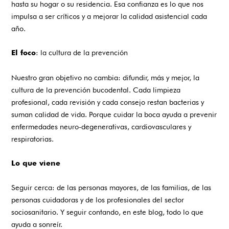
hasta su hogar o su residencia. Esa confianza es lo que nos
impulsa a ser críticos y a mejorar la calidad asistencial cada
año.
: la cultura de la prevención
El foco
Nuestro gran objetivo no cambia: difundir, más y mejor, la
cultura de la prevención bucodental. Cada limpieza
profesional, cada revisión y cada consejo restan bacterias y
suman calidad de vida. Porque cuidar la boca ayuda a prevenir
enfermedades neuro-degenerativas, cardiovasculares y
respiratorias.
Lo que viene
Seguir cerca: de las personas mayores, de las familias, de las
personas cuidadoras y de los profesionales del sector
sociosanitario. Y seguir contando, en este blog, todo lo que
ayuda a sonreír.