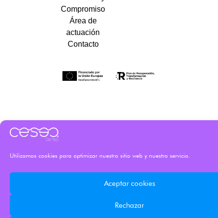
Compromiso
Área de
actuación
Contacto
Utilizamos cookies para optimizar nuestro sitio web y nuestro servicio.
Aceptar cookies
Rechazar