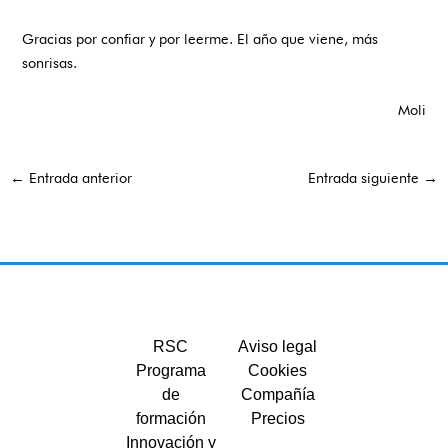
Gracias por confiar y por leerme. El año que viene, más
sonrisas.
Moli
←
Entrada anterior
Entrada siguiente
→
RSC
Aviso legal
Programa
Cookies
de
Compañía
formación
Precios
Innovación y