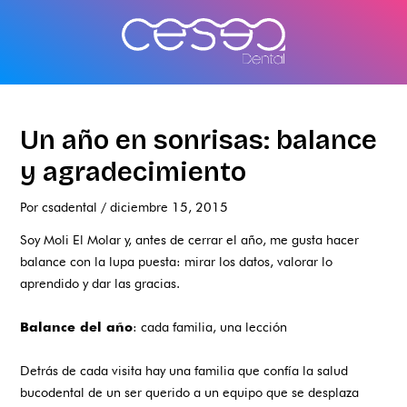
Ir
al
contenido
Un año en sonrisas: balance
y agradecimiento
Por
csadental
/
diciembre 15, 2015
Soy Moli El Molar y, antes de cerrar el año, me gusta hacer
balance con la lupa puesta: mirar los datos, valorar lo
aprendido y dar las gracias.
: cada familia, una lección
Balance del año
Detrás de cada visita hay una familia que confía la salud
bucodental de un ser querido a un equipo que se desplaza