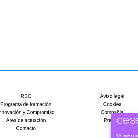
RSC
Aviso legal
Programa de formación
Cookies
nnovación y Compromiso
Compañía
Área de actuación
Precios
Contacto
Utilizamos co