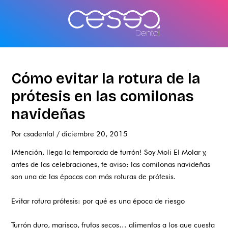
Ir
al
contenido
Cómo evitar la rotura de la
prótesis en las comilonas
navideñas
Por
csadental
/
diciembre 20, 2015
¡Atención, llega la temporada de turrón! Soy Moli El Molar y,
antes de las celebraciones, te aviso: las comilonas navideñas
son una de las épocas con más roturas de prótesis.
Evitar rotura prótesis: por qué es una época de riesgo
Turrón duro, marisco, frutos secos… alimentos a los que cuesta