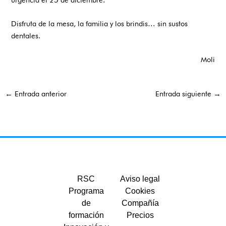
Disfruta de la mesa, la familia y los brindis… sin sustos
dentales.
Moli
←
Entrada anterior
Entrada siguiente
→
RSC
Aviso legal
Programa
Cookies
de
Compañía
formación
Precios