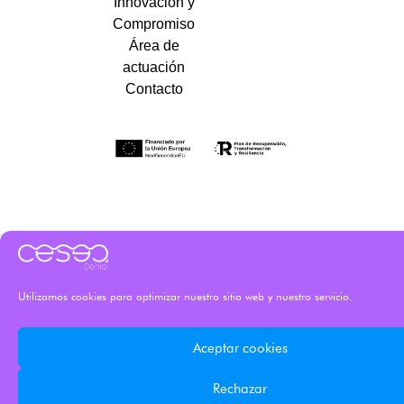
Innovación y
Compromiso
Área de
actuación
Contacto
Utilizamos cookies para optimizar nuestro sitio web y nuestro servicio.
Aceptar cookies
Rechazar