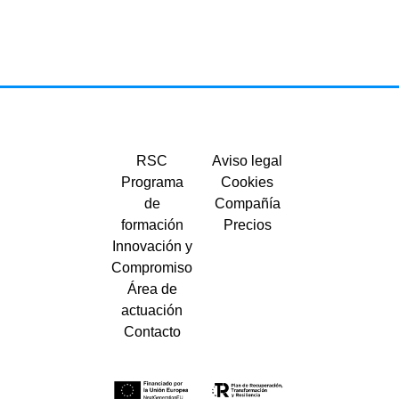
RSC
Aviso legal
Programa
Cookies
de
Compañía
formación
Precios
Innovación y
Compromiso
Área de
actuación
Contacto